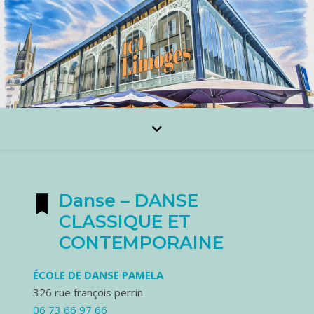
Danse – DANSE
CLASSIQUE ET
CONTEMPORAINE
ÉCOLE DE DANSE PAMELA
326 rue françois perrin
06 73 66 97 66