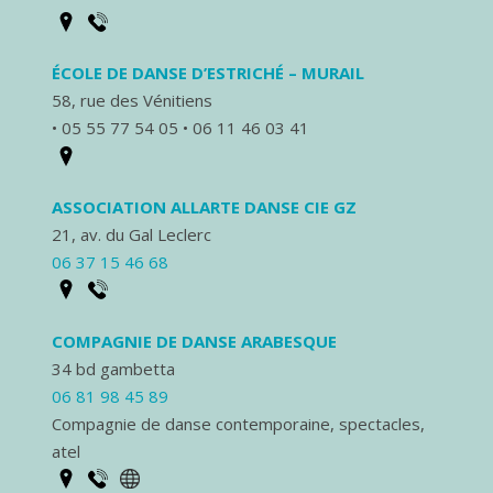
ÉCOLE DE DANSE D’ESTRICHÉ – MURAIL
58, rue des Vénitiens
• 05 55 77 54 05 • 06 11 46 03 41
ASSOCIATION ALLARTE DANSE CIE GZ
21, av. du Gal Leclerc
06 37 15 46 68
COMPAGNIE DE DANSE ARABESQUE
34 bd gambetta
06 81 98 45 89
Compagnie de danse contemporaine, spectacles,
atel