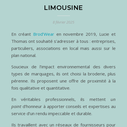
LIMOUSINE
8 février 2025
En créant
Brod’Wear
en novembre 2019, Lucie et
Thomas ont souhaité s’adresser à tous : entreprises,
particuliers, associations en local mais aussi sur le
plan national.
Soucieux de l’impact environnemental des divers
types de marquages, ils ont choisi la broderie, plus
pérenne. Ils proposent une offre de proximité à la
fois qualitative et quantitative.
En véritables professionnels, ils mettent
un
point
d’honneur à apporter conseils et expertises au
service d’un rendu impeccable et durable.
Ils travaillent avec un réseaux de fournisseurs pour