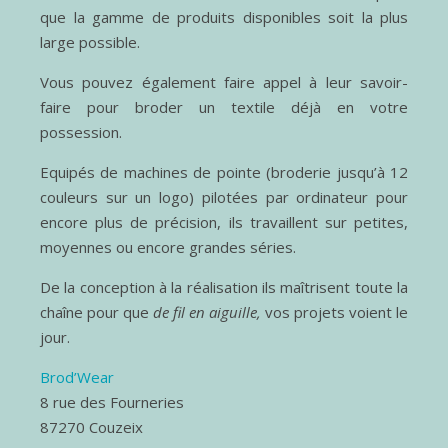
que la gamme de produits disponibles soit la plus
large possible.
Vous pouvez également faire appel à leur savoir-
faire pour broder un textile déjà en votre
possession.
Equipés de machines de pointe (broderie jusqu’à 12
couleurs sur un logo) pilotées par ordinateur pour
encore plus de précision, ils travaillent sur petites,
moyennes ou encore grandes séries.
De la conception à la réalisation ils maîtrisent toute la
chaîne pour que
de fil en aiguille,
vos projets voient le
jour.
Brod’Wear
8 rue des Fourneries
87270 Couzeix