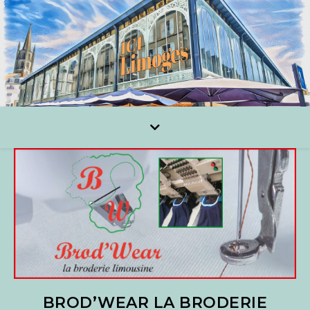
BROD’WEAR LA BRODERIE