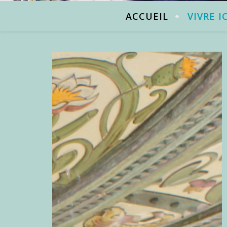
ACCUEIL
VIVRE I