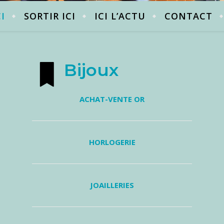
CI
SORTIR ICI
ICI L’ACTU
CONTACT
Bijoux
ACHAT-VENTE OR
HORLOGERIE
JOAILLERIES