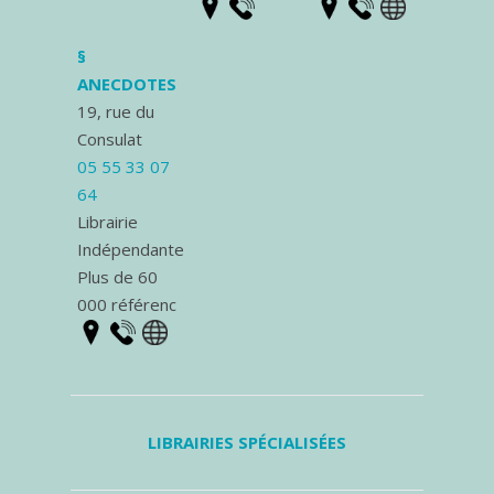
§
ANECDOTES
19, rue du
Consulat
05 55 33 07
64
Librairie
Indépendante
Plus de 60
000 référenc
LIBRAIRIES SPÉCIALISÉES