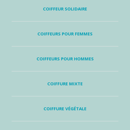
COIFFEUR SOLIDAIRE
COIFFEURS POUR FEMMES
COIFFEURS POUR HOMMES
COIFFURE MIXTE
COIFFURE VÉGÉTALE