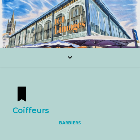
Coiffeurs
BARBIERS