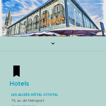
Hotels
LES ALIZÉS HÔTEL CITOTEL
79, av. de l’Aéroport