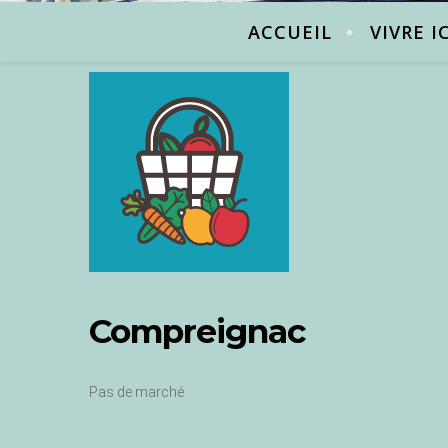
ACCUEIL
VIVRE I
Compreignac
Pas de marché