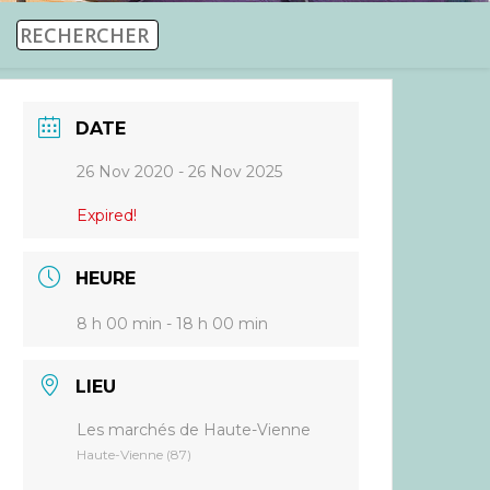
DATE
26 Nov 2020
- 26 Nov 2025
Expired!
HEURE
8 h 00 min - 18 h 00 min
LIEU
Les marchés de Haute-Vienne
Haute-Vienne (87)