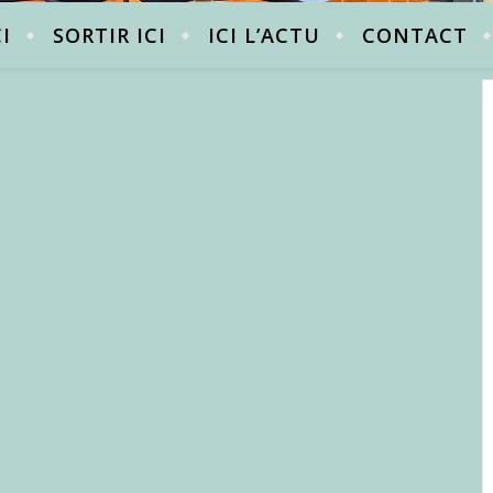
CI
SORTIR ICI
ICI L’ACTU
CONTACT