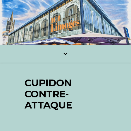
CUPIDON
CONTRE-
ATTAQUE