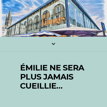
ÉMILIE NE SERA
PLUS JAMAIS
CUEILLIE…