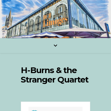
H-Burns & the
Stranger Quartet