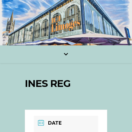
INES REG
DATE