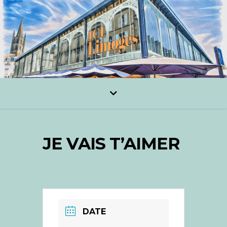
JE VAIS T’AIMER
DATE