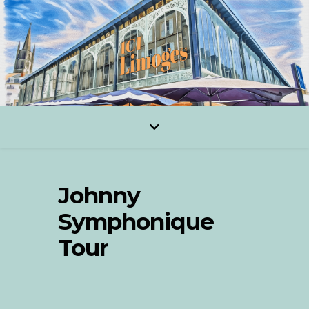
Johnny
Symphonique
Tour