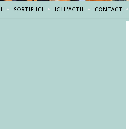
CI
SORTIR ICI
ICI L’ACTU
CONTACT