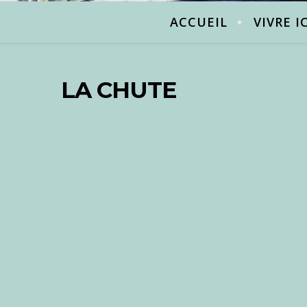
ACCUEIL
VIVRE I
LA CHUTE