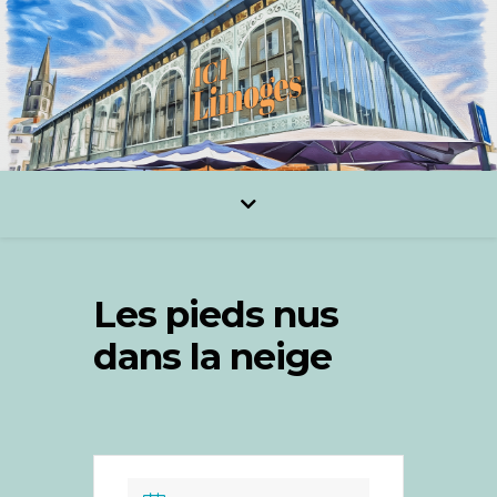
Les pieds nus
dans la neige