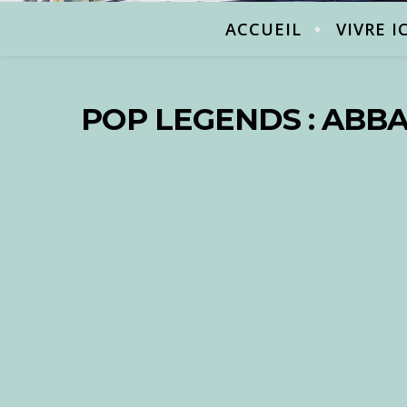
ACCUEIL
VIVRE I
POP LEGENDS : ABBA