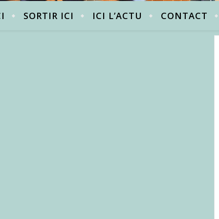
CI
SORTIR ICI
ICI L’ACTU
CONTACT