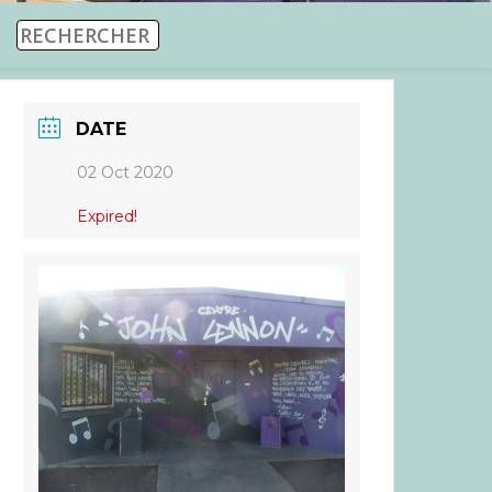
DATE
02 Oct 2020
Expired!