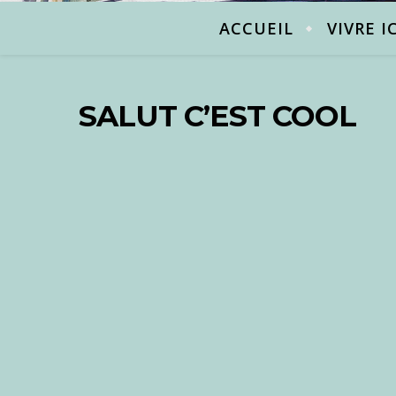
ACCUEIL
VIVRE I
SALUT C’EST COOL