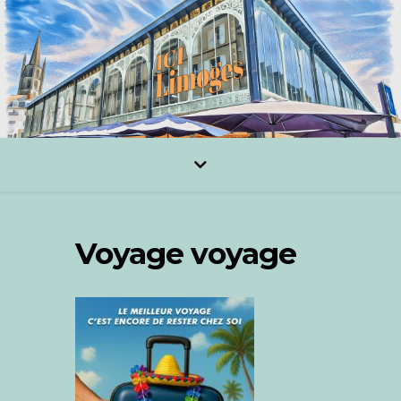
Voyage voyage