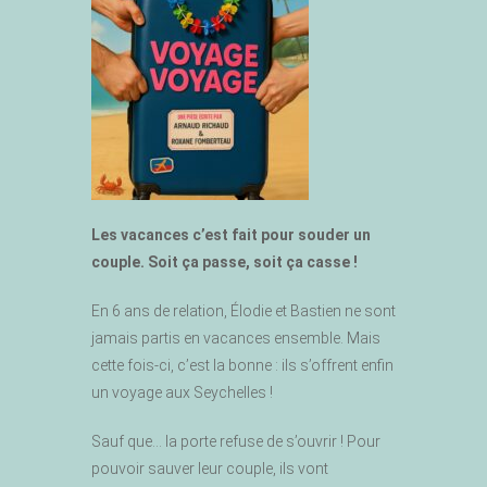
Les vacances c’est fait pour souder un
couple. Soit ça passe, soit ça casse !
En 6 ans de relation, Élodie et Bastien ne sont
jamais partis en vacances ensemble. Mais
cette fois-ci, c’est la bonne : ils s’offrent enfin
un voyage aux Seychelles !
Sauf que… la porte refuse de s’ouvrir ! Pour
pouvoir sauver leur couple, ils vont